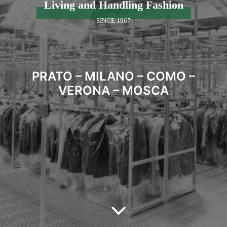
Living and Handling Fashion
SINCE 1967
PRATO – MILANO – COMO –
VERONA – MOSCA