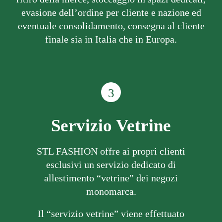
evasione dell’ordine per cliente e nazione ed
eventuale consolidamento, consegna al cliente
finale sia in Italia che in Europa.
3
Servizio Vetrine
STL FASHION offre ai propri clienti
esclusivi un servizio dedicato di
allestimento “vetrine” dei negozi
monomarca.
Il “servizio vetrine” viene effettuato