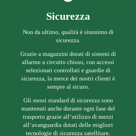
Sicurezza
Non da ultimo, qualità è sinonimo di
sicurezza.
Grazie a magazzini dotati di sistemi di
allarme a circuito chiuso, con accessi
selezionati controllati e guardie di
sicurezza, la merce dei nostri clienti è
sempre al sicuro.
Gli stessi standard di sicurezza sono
mantenuti anche durante ogni fase del
trasporto grazie all’utilizzo di mezzi
all’avanguardia dotati delle migliori
tecnologie di sicurezza satellitare.