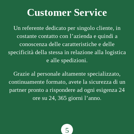
Customer Service
Un referente dedicato per singolo cliente, in
costante contatto con l’azienda e quindi a
conoscenza delle caratteristiche e delle
specificità della stessa in relazione alla logistica
e alle spedizioni.
Grazie al personale altamente specializzato,
continuamente formato, avete la sicurezza di un
partner pronto a rispondere ad ogni esigenza 24
ore su 24, 365 giorni l’anno.
5