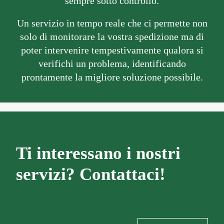
sempre sotto controllo.
Un servizio in tempo reale che ci permette non
solo di monitorare la vostra spedizione ma di
poter intervenire tempestivamente qualora si
verifichi un problema, identificando
prontamente la migliore soluzione possibile.
Ti interessano i nostri
servizi? Contattaci!