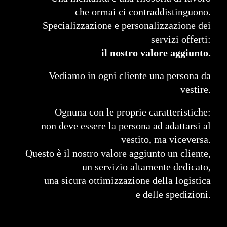
che ormai ci contraddistinguono.
Specializzazione e personalizzazione dei
servizi offerti:
il nostro valore aggiunto.
Vediamo in ogni cliente una persona da
vestire.
Ognuna con le proprie caratteristiche:
non deve essere la persona ad adattarsi al
vestito, ma viceversa.
Questo è il nostro valore aggiunto un cliente,
un servizio altamente dedicato,
una sicura ottimizzazione della logistica
e delle spedizioni.