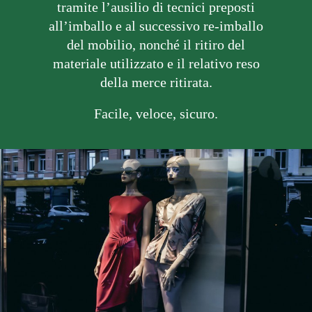
tramite l’ausilio di tecnici preposti
all’imballo e al successivo re-imballo
del mobilio, nonché il ritiro del
materiale utilizzato e il relativo reso
della merce ritirata.
Facile, veloce, sicuro.