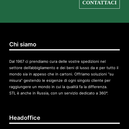
CONTATTACI
Chi siamo
Dal 1967 ci prendiamo cura delle vostre spedizioni nel
settore dell’abbigliamento e dei beni di lusso da e per tutto il
mondo sia in appeso che in cartoni. Offriamo soluzioni “su
misura” gestendo le esigenze di ogni singolo cliente per
raggiungere un mondo in cui la qualità fa la differenza.
STL è anche in Russia, con un servizio dedicato a 360°.
Headoffice