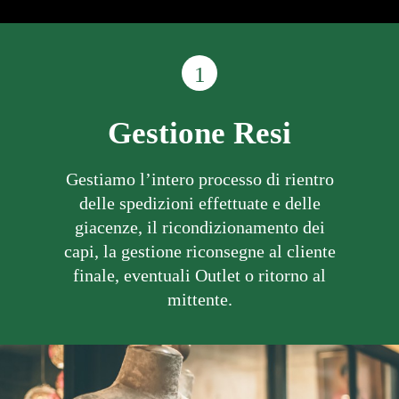
1
Gestione Resi
Gestiamo l’intero processo di rientro
delle spedizioni effettuate e delle
giacenze, il ricondizionamento dei
capi, la gestione riconsegne al cliente
finale, eventuali Outlet o ritorno al
mittente.