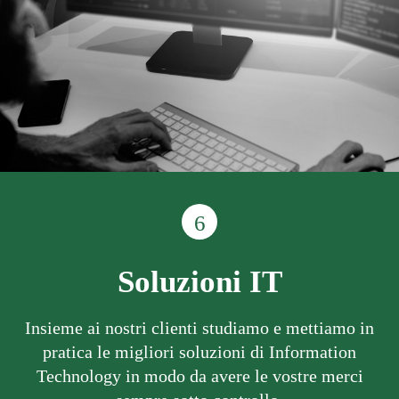
6
Soluzioni IT
Insieme ai nostri clienti studiamo e mettiamo in
pratica le migliori soluzioni di Information
Technology in modo da avere le vostre merci