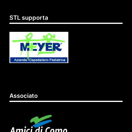
STL supporta
Associato