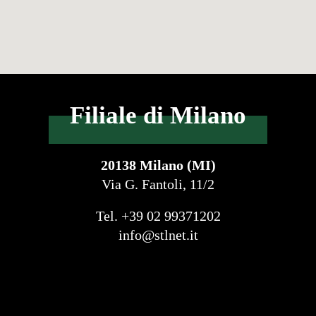
Filiale di Milano
20138 Milano (MI)
Via G. Fantoli, 11/2
Tel. +39 02 99371202
info@stlnet.it