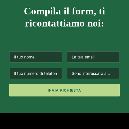
Compila il form, ti
ricontattiamo noi: