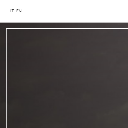
IT
EN