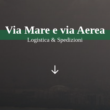
Via Mare e via Aerea
Logistica & Spedizioni